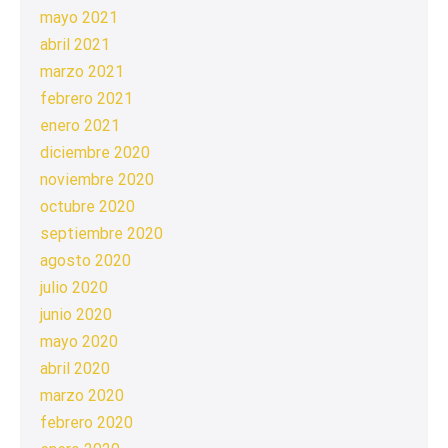
mayo 2021
abril 2021
marzo 2021
febrero 2021
enero 2021
diciembre 2020
noviembre 2020
octubre 2020
septiembre 2020
agosto 2020
julio 2020
junio 2020
mayo 2020
abril 2020
marzo 2020
febrero 2020