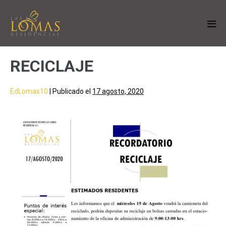
RECICLAJE
EdLomas10
|
Publicado el
17 agosto, 2020