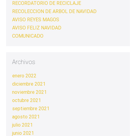
RECORDATORIO DE RECICLAJE
RECOLECCION DE ARBOL DE NAVIDAD
AVISO REYES MAGOS
AVISO FELIZ NAVIDAD
COMUNICADO
Archivos
enero 2022
diciembre 2021
noviembre 2021
octubre 2021
septiembre 2021
agosto 2021
julio 2021
junio 2021