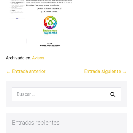
Archivado en:
Avisos
← Entrada anterior
Entrada siguiente →
Entradas recientes