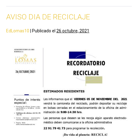
AVISO DIA DE RECICLAJE
EdLomas10
|
Publicado el
26 octubre, 2021