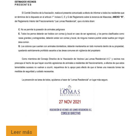
Leer más