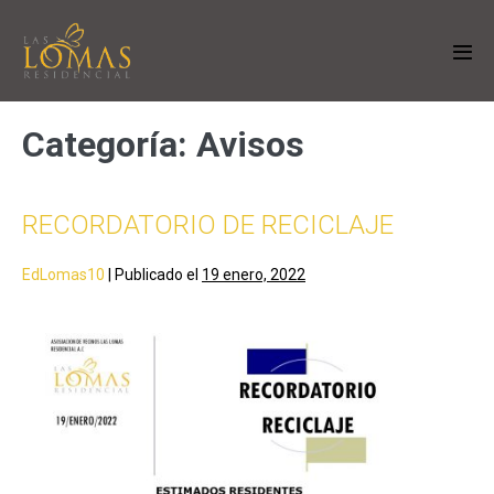
Categoría:
Avisos
RECORDATORIO DE RECICLAJE
EdLomas10
|
Publicado el
19 enero, 2022