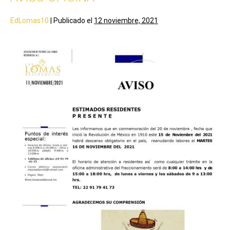
EdLomas10
|
Publicado el
12 noviembre, 2021