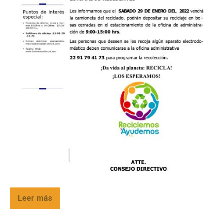
Leer más