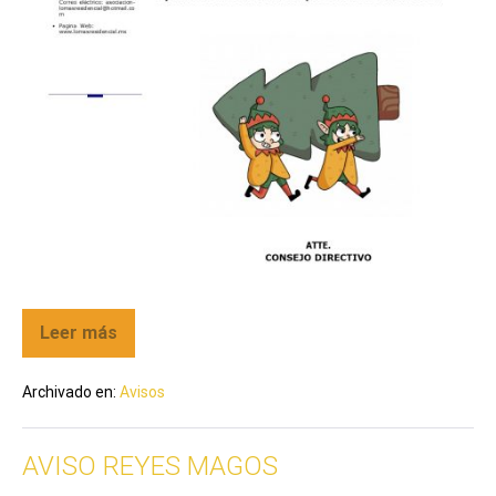
Leer más
Archivado en:
Avisos
AVISO REYES MAGOS