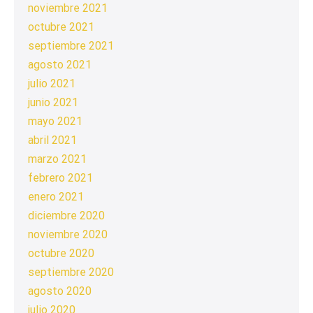
noviembre 2021
octubre 2021
septiembre 2021
agosto 2021
julio 2021
junio 2021
mayo 2021
abril 2021
marzo 2021
febrero 2021
enero 2021
diciembre 2020
noviembre 2020
octubre 2020
septiembre 2020
agosto 2020
julio 2020