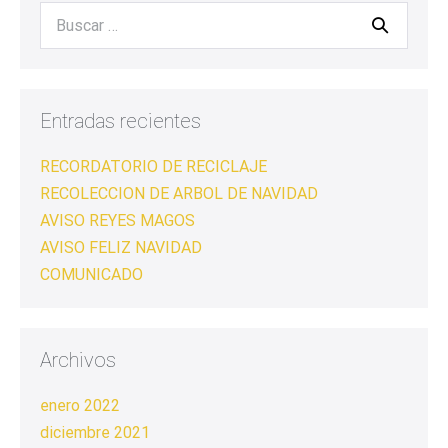
Entradas recientes
RECORDATORIO DE RECICLAJE
RECOLECCION DE ARBOL DE NAVIDAD
AVISO REYES MAGOS
AVISO FELIZ NAVIDAD
COMUNICADO
Archivos
enero 2022
diciembre 2021