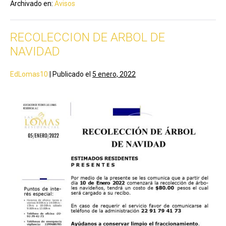
Archivado en:
Avisos
RECOLECCION DE ARBOL DE
NAVIDAD
EdLomas10
|
Publicado el
5 enero, 2022