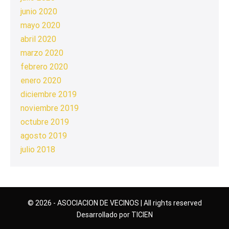
junio 2020
mayo 2020
abril 2020
marzo 2020
febrero 2020
enero 2020
diciembre 2019
noviembre 2019
octubre 2019
agosto 2019
julio 2018
© 2026 - ASOCIACION DE VECINOS | All rights reserved
Desarrollado por TICIEN