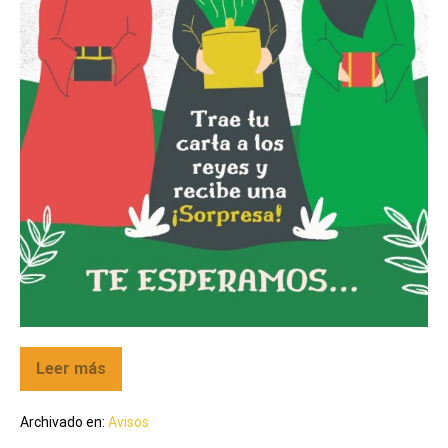
Leer más
Archivado en:
Avisos