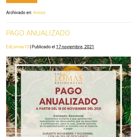
Archivado en:
Avisos
PAGO ANUALIZADO
EdLomas10
|
Publicado el
17 noviembre, 2021