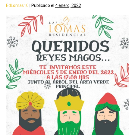
EdLomas10
|
Publicado el
4 enero, 2022