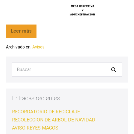
Leer más
Archivado en:
Avisos
Entradas recientes
RECORDATORIO DE RECICLAJE
RECOLECCION DE ARBOL DE NAVIDAD
AVISO REYES MAGOS