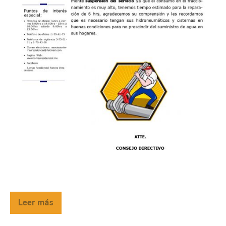
Leer más