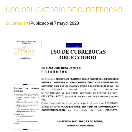
USO OBLIGATORIO DE CUBREBOCAS
EdLomas10
|
Publicado el
7 mayo, 2020