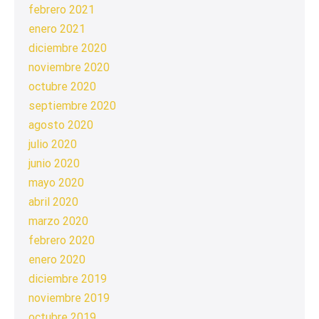
febrero 2021
enero 2021
diciembre 2020
noviembre 2020
octubre 2020
septiembre 2020
agosto 2020
julio 2020
junio 2020
mayo 2020
abril 2020
marzo 2020
febrero 2020
enero 2020
diciembre 2019
noviembre 2019
octubre 2019