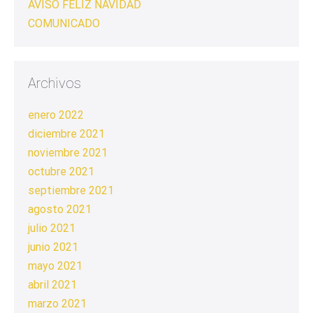
AVISO FELIZ NAVIDAD
COMUNICADO
Archivos
enero 2022
diciembre 2021
noviembre 2021
octubre 2021
septiembre 2021
agosto 2021
julio 2021
junio 2021
mayo 2021
abril 2021
marzo 2021