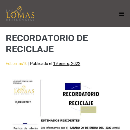
RECORDATORIO DE
RECICLAJE
EdLomas10
|
Publicado el
19 enero, 2022