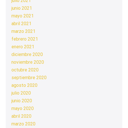
julio 2021
junio 2021
mayo 2021
abril 2021
marzo 2021
febrero 2021
enero 2021
diciembre 2020
noviembre 2020
octubre 2020
septiembre 2020
agosto 2020
julio 2020
junio 2020
mayo 2020
abril 2020
marzo 2020