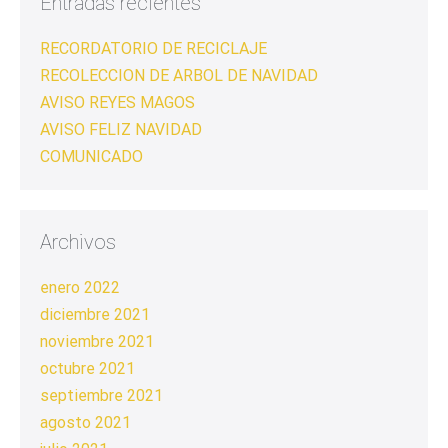
Entradas recientes
RECORDATORIO DE RECICLAJE
RECOLECCION DE ARBOL DE NAVIDAD
AVISO REYES MAGOS
AVISO FELIZ NAVIDAD
COMUNICADO
Archivos
enero 2022
diciembre 2021
noviembre 2021
octubre 2021
septiembre 2021
agosto 2021