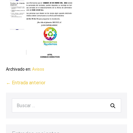
Archivado en:
Avisos
← Entrada anterior