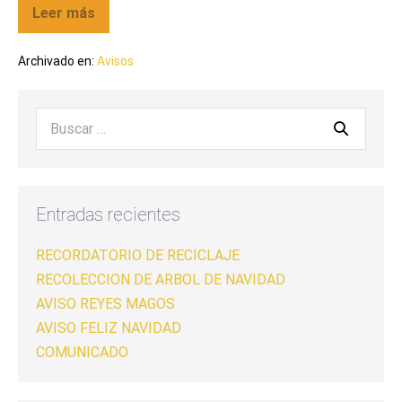
Leer más
Archivado en:
Avisos
Entradas recientes
RECORDATORIO DE RECICLAJE
RECOLECCION DE ARBOL DE NAVIDAD
AVISO REYES MAGOS
AVISO FELIZ NAVIDAD
COMUNICADO