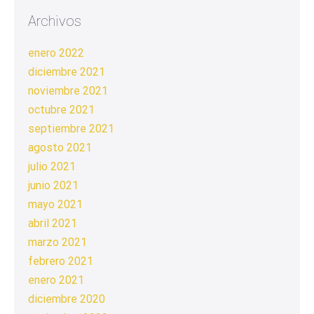
Archivos
enero 2022
diciembre 2021
noviembre 2021
octubre 2021
septiembre 2021
agosto 2021
julio 2021
junio 2021
mayo 2021
abril 2021
marzo 2021
febrero 2021
enero 2021
diciembre 2020