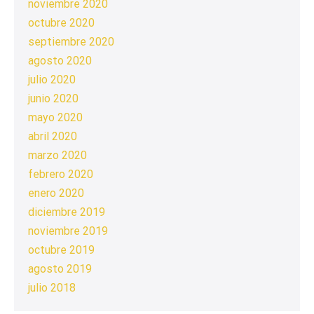
noviembre 2020
octubre 2020
septiembre 2020
agosto 2020
julio 2020
junio 2020
mayo 2020
abril 2020
marzo 2020
febrero 2020
enero 2020
diciembre 2019
noviembre 2019
octubre 2019
agosto 2019
julio 2018