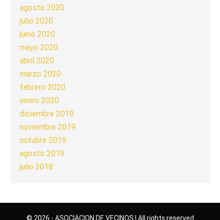
agosto 2020
julio 2020
junio 2020
mayo 2020
abril 2020
marzo 2020
febrero 2020
enero 2020
diciembre 2019
noviembre 2019
octubre 2019
agosto 2019
julio 2018
© 2026 - ASOCIACION DE VECINOS | All rights reserved