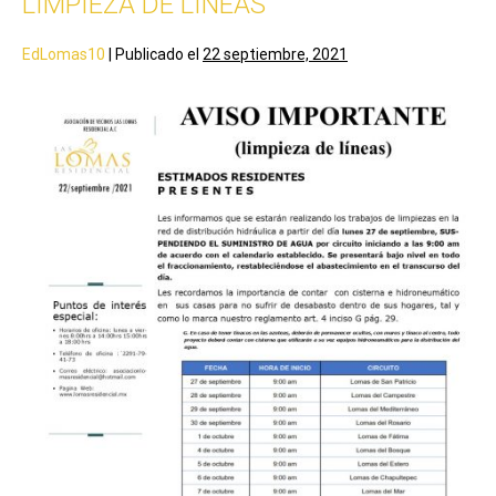
LIMPIEZA DE LINEAS
EdLomas10
|
Publicado el
22 septiembre, 2021