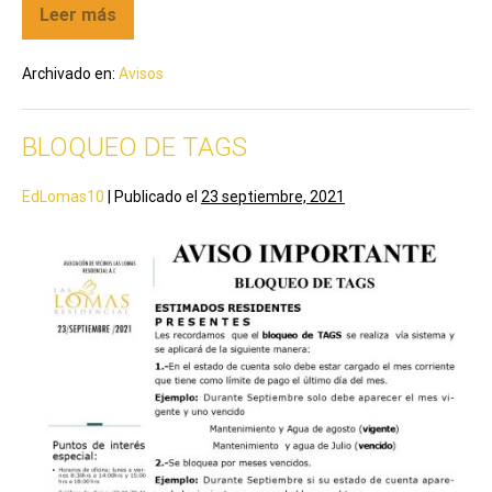
Leer más
Archivado en:
Avisos
BLOQUEO DE TAGS
EdLomas10
|
Publicado el
23 septiembre, 2021