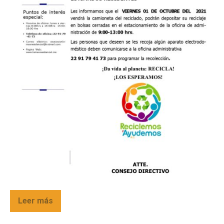
Leer más