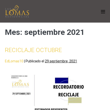
Mes:
septiembre 2021
RECICLAJE OCTUBRE
EdLomas10
|
Publicado el
29 septiembre, 2021