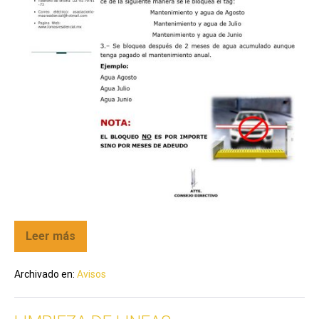
Leer más
Archivado en:
Avisos