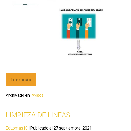
Leer más
Archivado en:
Avisos
LIMPIEZA DE LINEAS
EdLomas10
|
Publicado el
27 septiembre, 2021