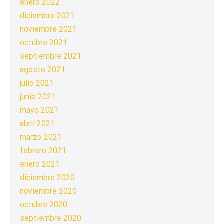
enero 2022
diciembre 2021
noviembre 2021
octubre 2021
septiembre 2021
agosto 2021
julio 2021
junio 2021
mayo 2021
abril 2021
marzo 2021
febrero 2021
enero 2021
diciembre 2020
noviembre 2020
octubre 2020
septiembre 2020