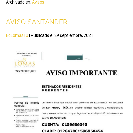
Archivado en:
Avisos
AVISO SANTANDER
EdLomas10
|
Publicado el
29 septiembre, 2021