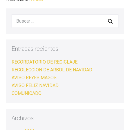
Entradas recientes
RECORDATORIO DE RECICLAJE
RECOLECCION DE ARBOL DE NAVIDAD
AVISO REYES MAGOS
AVISO FELIZ NAVIDAD
COMUNICADO
Archivos