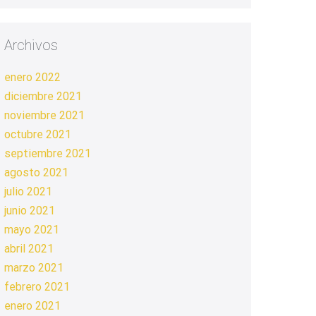
Archivos
enero 2022
diciembre 2021
noviembre 2021
octubre 2021
septiembre 2021
agosto 2021
julio 2021
junio 2021
mayo 2021
abril 2021
marzo 2021
febrero 2021
enero 2021