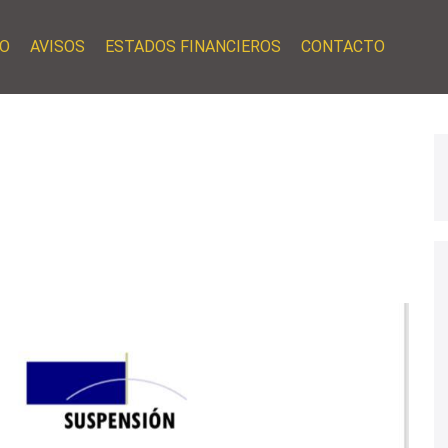
O
AVISOS
ESTADOS FINANCIEROS
CONTACTO