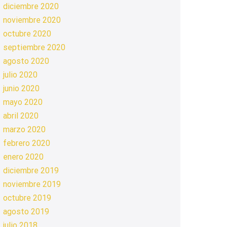
diciembre 2020
noviembre 2020
octubre 2020
septiembre 2020
agosto 2020
julio 2020
junio 2020
mayo 2020
abril 2020
marzo 2020
febrero 2020
enero 2020
diciembre 2019
noviembre 2019
octubre 2019
agosto 2019
julio 2018