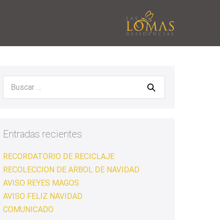
Entradas recientes
RECORDATORIO DE RECICLAJE
RECOLECCION DE ARBOL DE NAVIDAD
AVISO REYES MAGOS
AVISO FELIZ NAVIDAD
COMUNICADO