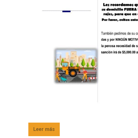
Leer más