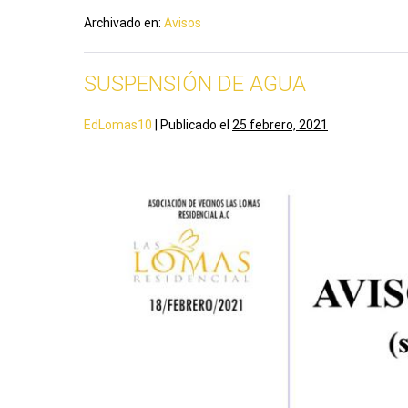
Archivado en:
Avisos
SUSPENSIÓN DE AGUA
EdLomas10
|
Publicado el
25 febrero, 2021