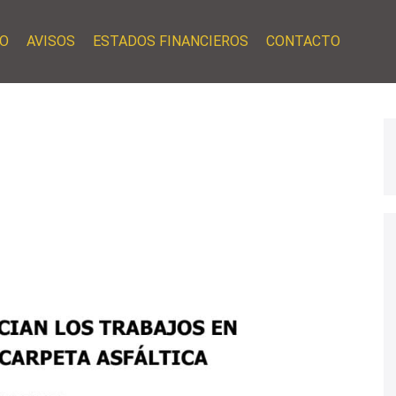
O
AVISOS
ESTADOS FINANCIEROS
CONTACTO