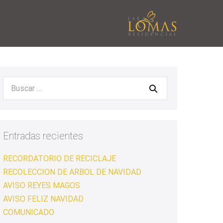
Entradas recientes
RECORDATORIO DE RECICLAJE
RECOLECCION DE ARBOL DE NAVIDAD
AVISO REYES MAGOS
AVISO FELIZ NAVIDAD
COMUNICADO