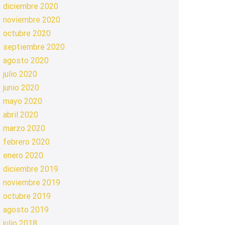
diciembre 2020
noviembre 2020
octubre 2020
septiembre 2020
agosto 2020
julio 2020
junio 2020
mayo 2020
abril 2020
marzo 2020
febrero 2020
enero 2020
diciembre 2019
noviembre 2019
octubre 2019
agosto 2019
julio 2018