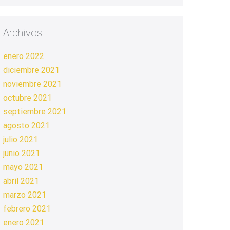
Archivos
enero 2022
diciembre 2021
noviembre 2021
octubre 2021
septiembre 2021
agosto 2021
julio 2021
junio 2021
mayo 2021
abril 2021
marzo 2021
febrero 2021
enero 2021