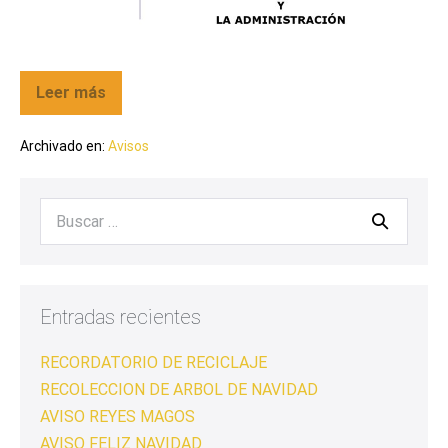
Leer más
Archivado en:
Avisos
Entradas recientes
RECORDATORIO DE RECICLAJE
RECOLECCION DE ARBOL DE NAVIDAD
AVISO REYES MAGOS
AVISO FELIZ NAVIDAD