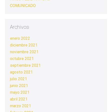
COMUNICADO
Archivos
enero 2022
diciembre 2021
noviembre 2021
octubre 2021
septiembre 2021
agosto 2021
julio 2021
junio 2021
mayo 2021
abril 2021
marzo 2021