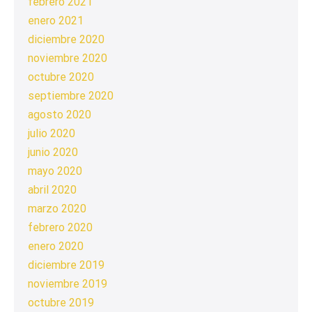
febrero 2021
enero 2021
diciembre 2020
noviembre 2020
octubre 2020
septiembre 2020
agosto 2020
julio 2020
junio 2020
mayo 2020
abril 2020
marzo 2020
febrero 2020
enero 2020
diciembre 2019
noviembre 2019
octubre 2019