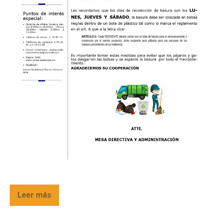
Leer más