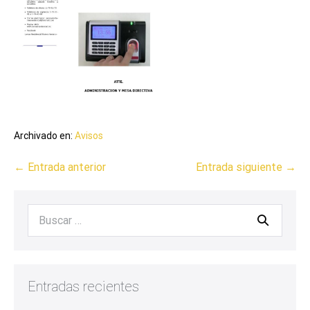
Archivado en:
Avisos
← Entrada anterior
Entrada siguiente →
Entradas recientes