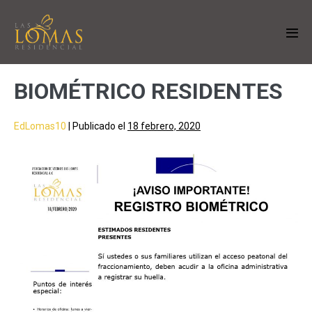
BIOMÉTRICO RESIDENTES
EdLomas10
|
Publicado el
18 febrero, 2020