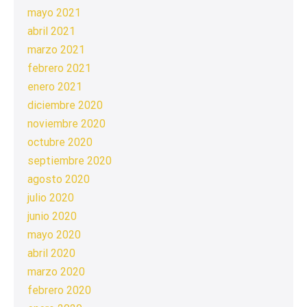
mayo 2021
abril 2021
marzo 2021
febrero 2021
enero 2021
diciembre 2020
noviembre 2020
octubre 2020
septiembre 2020
agosto 2020
julio 2020
junio 2020
mayo 2020
abril 2020
marzo 2020
febrero 2020