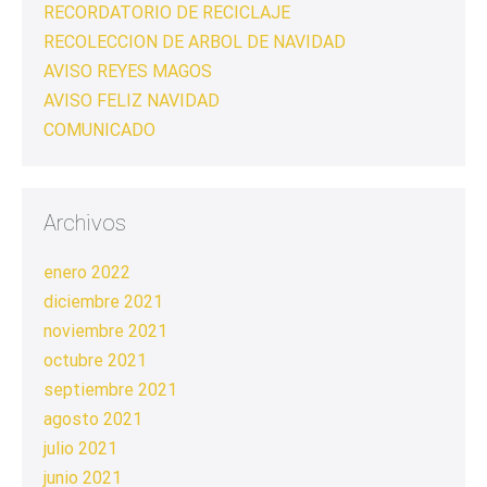
RECORDATORIO DE RECICLAJE
RECOLECCION DE ARBOL DE NAVIDAD
AVISO REYES MAGOS
AVISO FELIZ NAVIDAD
COMUNICADO
Archivos
enero 2022
diciembre 2021
noviembre 2021
octubre 2021
septiembre 2021
agosto 2021
julio 2021
junio 2021