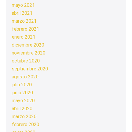
mayo 2021
abril 2021
marzo 2021
febrero 2021
enero 2021
diciembre 2020
noviembre 2020
octubre 2020
septiembre 2020
agosto 2020
julio 2020
junio 2020
mayo 2020
abril 2020
marzo 2020
febrero 2020