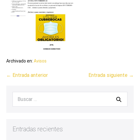
Archivado en:
Avisos
← Entrada anterior
Entrada siguiente →
Entradas recientes