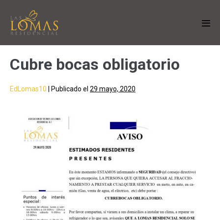
Cubre bocas obligatorio
EdLomas10
|
Publicado el
29 mayo, 2020