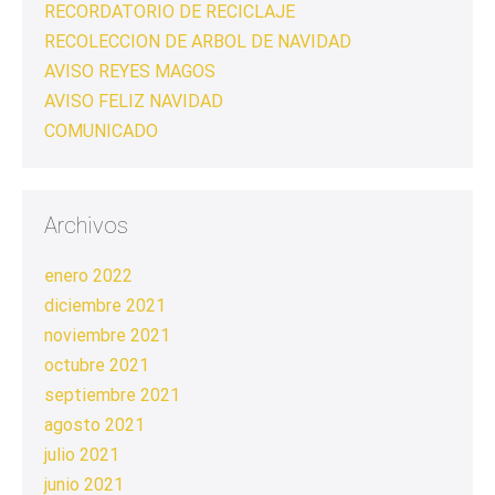
RECORDATORIO DE RECICLAJE
RECOLECCION DE ARBOL DE NAVIDAD
AVISO REYES MAGOS
AVISO FELIZ NAVIDAD
COMUNICADO
Archivos
enero 2022
diciembre 2021
noviembre 2021
octubre 2021
septiembre 2021
agosto 2021
julio 2021
junio 2021