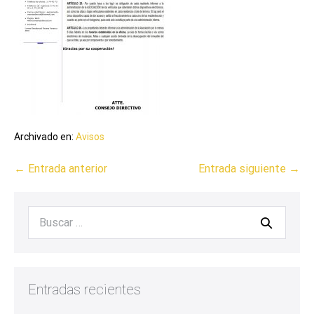
Archivado en:
Avisos
← Entrada anterior
Entrada siguiente →
Entradas recientes