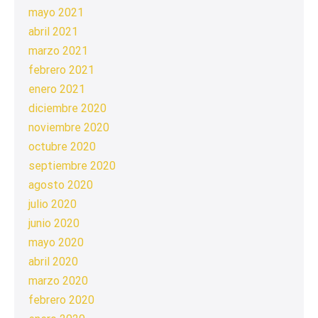
mayo 2021
abril 2021
marzo 2021
febrero 2021
enero 2021
diciembre 2020
noviembre 2020
octubre 2020
septiembre 2020
agosto 2020
julio 2020
junio 2020
mayo 2020
abril 2020
marzo 2020
febrero 2020