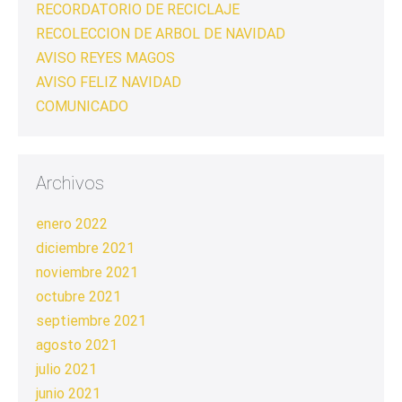
RECORDATORIO DE RECICLAJE
RECOLECCION DE ARBOL DE NAVIDAD
AVISO REYES MAGOS
AVISO FELIZ NAVIDAD
COMUNICADO
Archivos
enero 2022
diciembre 2021
noviembre 2021
octubre 2021
septiembre 2021
agosto 2021
julio 2021
junio 2021