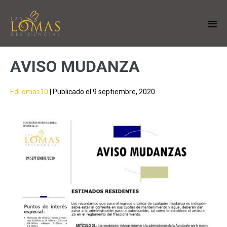
AVISO MUDANZA
EdLomas10
|
Publicado el
9 septiembre, 2020