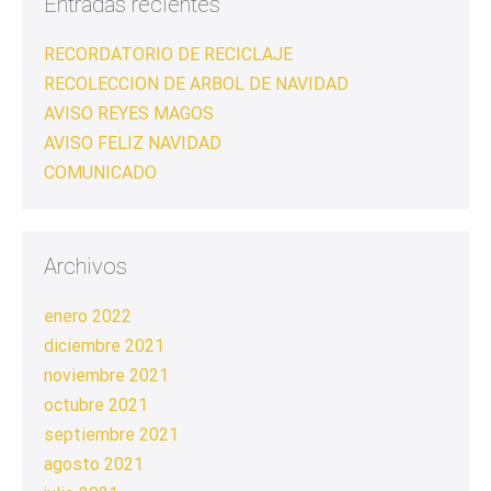
Entradas recientes
RECORDATORIO DE RECICLAJE
RECOLECCION DE ARBOL DE NAVIDAD
AVISO REYES MAGOS
AVISO FELIZ NAVIDAD
COMUNICADO
Archivos
enero 2022
diciembre 2021
noviembre 2021
octubre 2021
septiembre 2021
agosto 2021