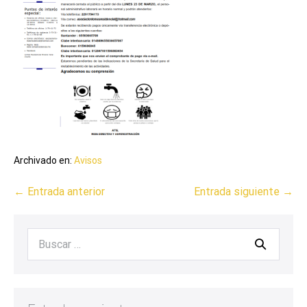
Archivado en:
Avisos
← Entrada anterior
Entrada siguiente →