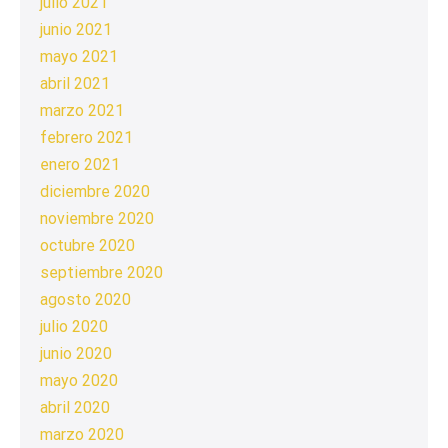
julio 2021
junio 2021
mayo 2021
abril 2021
marzo 2021
febrero 2021
enero 2021
diciembre 2020
noviembre 2020
octubre 2020
septiembre 2020
agosto 2020
julio 2020
junio 2020
mayo 2020
abril 2020
marzo 2020