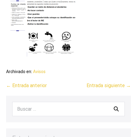
Archivado en:
Avisos
← Entrada anterior
Entrada siguiente →