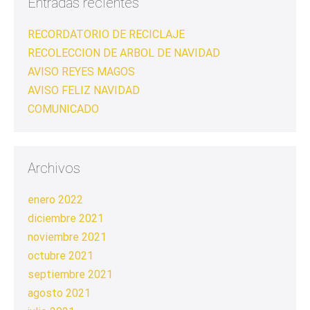
Entradas recientes
RECORDATORIO DE RECICLAJE
RECOLECCION DE ARBOL DE NAVIDAD
AVISO REYES MAGOS
AVISO FELIZ NAVIDAD
COMUNICADO
Archivos
enero 2022
diciembre 2021
noviembre 2021
octubre 2021
septiembre 2021
agosto 2021