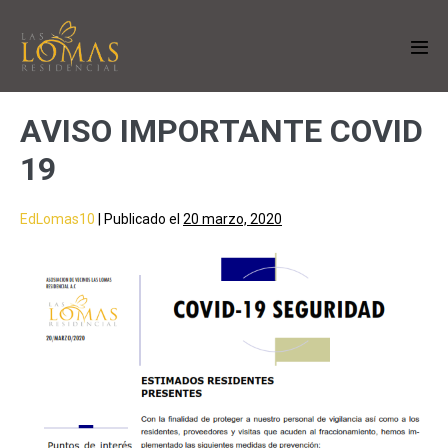
AVISO IMPORTANTE COVID
19
EdLomas10
|
Publicado el
20 marzo, 2020