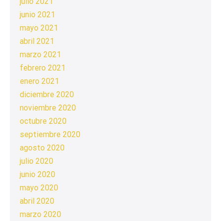
julio 2021
junio 2021
mayo 2021
abril 2021
marzo 2021
febrero 2021
enero 2021
diciembre 2020
noviembre 2020
octubre 2020
septiembre 2020
agosto 2020
julio 2020
junio 2020
mayo 2020
abril 2020
marzo 2020