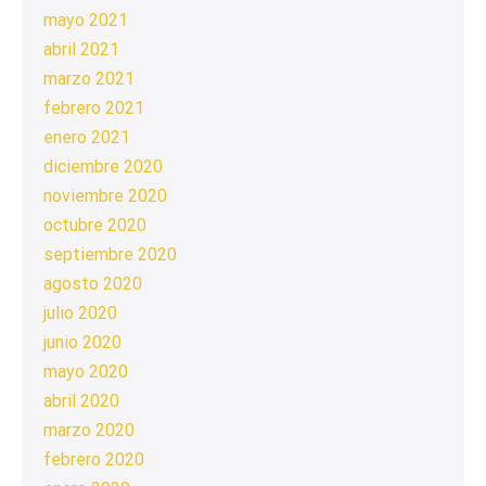
mayo 2021
abril 2021
marzo 2021
febrero 2021
enero 2021
diciembre 2020
noviembre 2020
octubre 2020
septiembre 2020
agosto 2020
julio 2020
junio 2020
mayo 2020
abril 2020
marzo 2020
febrero 2020