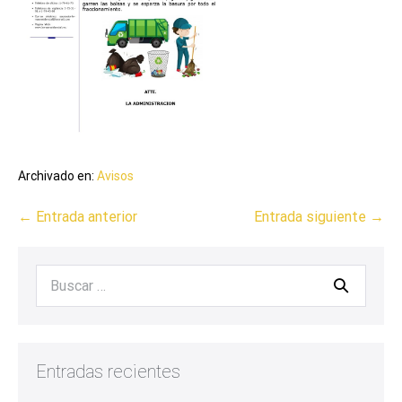
Archivado en:
Avisos
← Entrada anterior
Entrada siguiente →
Entradas recientes