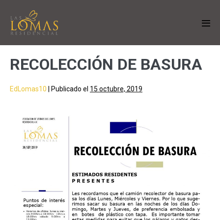
RECOLECCIÓN DE BASURA
EdLomas10
|
Publicado el
15 octubre, 2019