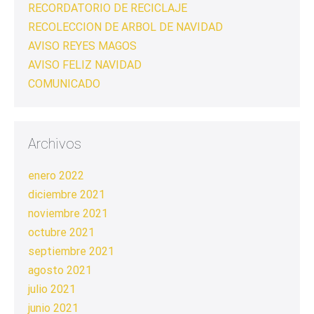
RECORDATORIO DE RECICLAJE
RECOLECCION DE ARBOL DE NAVIDAD
AVISO REYES MAGOS
AVISO FELIZ NAVIDAD
COMUNICADO
Archivos
enero 2022
diciembre 2021
noviembre 2021
octubre 2021
septiembre 2021
agosto 2021
julio 2021
junio 2021