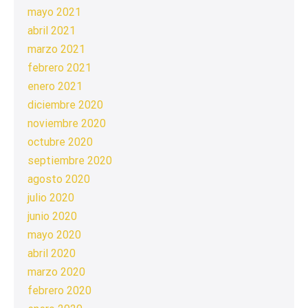
mayo 2021
abril 2021
marzo 2021
febrero 2021
enero 2021
diciembre 2020
noviembre 2020
octubre 2020
septiembre 2020
agosto 2020
julio 2020
junio 2020
mayo 2020
abril 2020
marzo 2020
febrero 2020