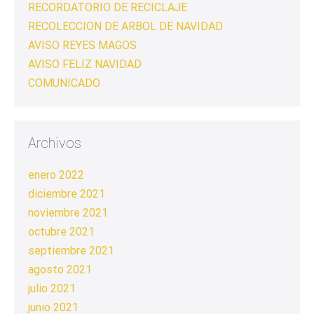
RECORDATORIO DE RECICLAJE
RECOLECCION DE ARBOL DE NAVIDAD
AVISO REYES MAGOS
AVISO FELIZ NAVIDAD
COMUNICADO
Archivos
enero 2022
diciembre 2021
noviembre 2021
octubre 2021
septiembre 2021
agosto 2021
julio 2021
junio 2021