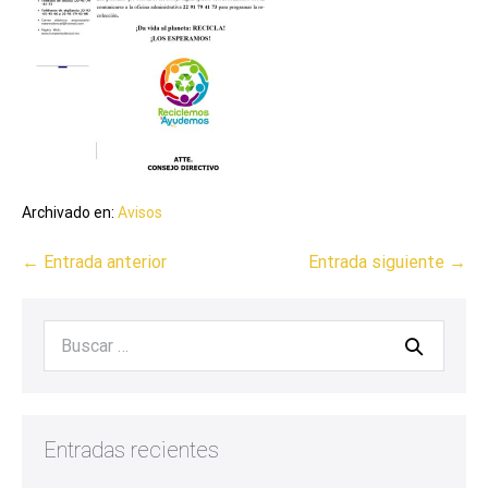
Archivado en:
Avisos
← Entrada anterior
Entrada siguiente →
Entradas recientes