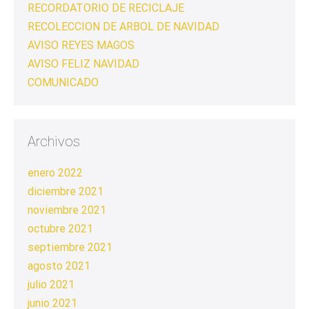
RECORDATORIO DE RECICLAJE
RECOLECCION DE ARBOL DE NAVIDAD
AVISO REYES MAGOS
AVISO FELIZ NAVIDAD
COMUNICADO
Archivos
enero 2022
diciembre 2021
noviembre 2021
octubre 2021
septiembre 2021
agosto 2021
julio 2021
junio 2021