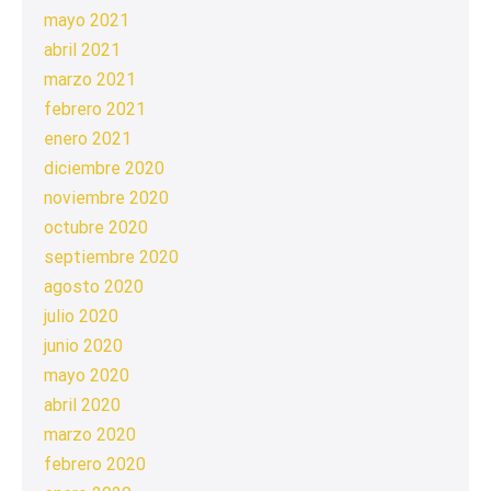
mayo 2021
abril 2021
marzo 2021
febrero 2021
enero 2021
diciembre 2020
noviembre 2020
octubre 2020
septiembre 2020
agosto 2020
julio 2020
junio 2020
mayo 2020
abril 2020
marzo 2020
febrero 2020