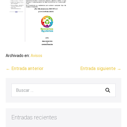
Archivado en:
Avisos
← Entrada anterior
Entrada siguiente →
Entradas recientes