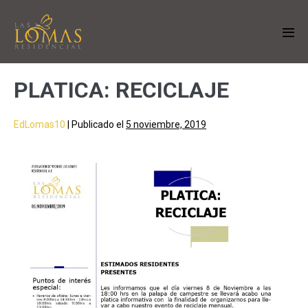
PLATICA: RECICLAJE
EdLomas10
|
Publicado el
5 noviembre, 2019