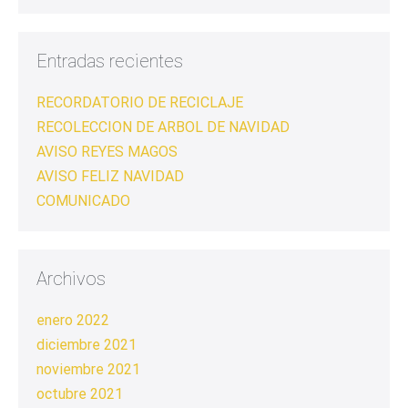
Entradas recientes
RECORDATORIO DE RECICLAJE
RECOLECCION DE ARBOL DE NAVIDAD
AVISO REYES MAGOS
AVISO FELIZ NAVIDAD
COMUNICADO
Archivos
enero 2022
diciembre 2021
noviembre 2021
octubre 2021