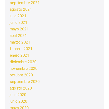
septiembre 2021
agosto 2021
julio 2021
junio 2021
mayo 2021
abril 2021
marzo 2021
febrero 2021
enero 2021
diciembre 2020
noviembre 2020
octubre 2020
septiembre 2020
agosto 2020
julio 2020
junio 2020
mayo 2020