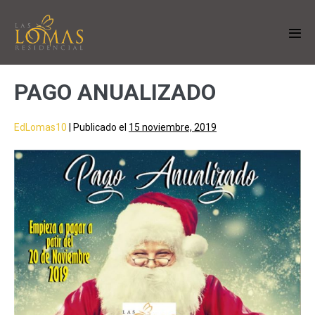
PAGO ANUALIZADO
EdLomas10
|
Publicado el
15 noviembre, 2019