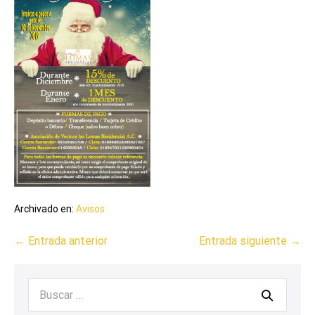
Archivado en:
Avisos
← Entrada anterior
Entrada siguiente →