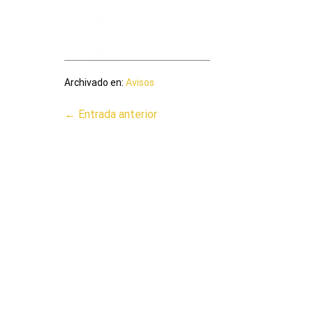
Archivado en:
Avisos
← Entrada anterior