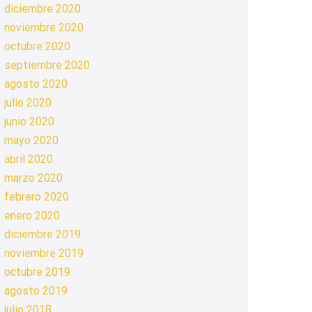
diciembre 2020
noviembre 2020
octubre 2020
septiembre 2020
agosto 2020
julio 2020
junio 2020
mayo 2020
abril 2020
marzo 2020
febrero 2020
enero 2020
diciembre 2019
noviembre 2019
octubre 2019
agosto 2019
julio 2018