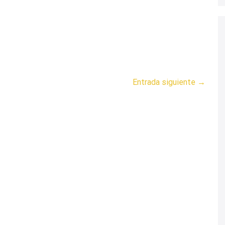
Entrada siguiente →