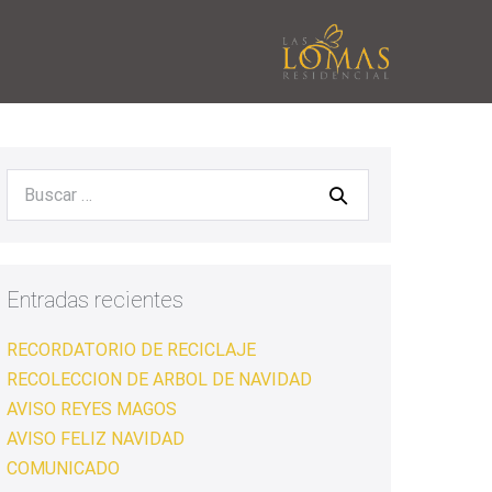
Entradas recientes
RECORDATORIO DE RECICLAJE
RECOLECCION DE ARBOL DE NAVIDAD
AVISO REYES MAGOS
AVISO FELIZ NAVIDAD
COMUNICADO