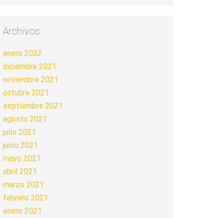
Archivos
enero 2022
diciembre 2021
noviembre 2021
octubre 2021
septiembre 2021
agosto 2021
julio 2021
junio 2021
mayo 2021
abril 2021
marzo 2021
febrero 2021
enero 2021