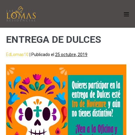
ENTREGA DE DULCES
EdLomas10
|
Publicado el
25 octubre, 2019