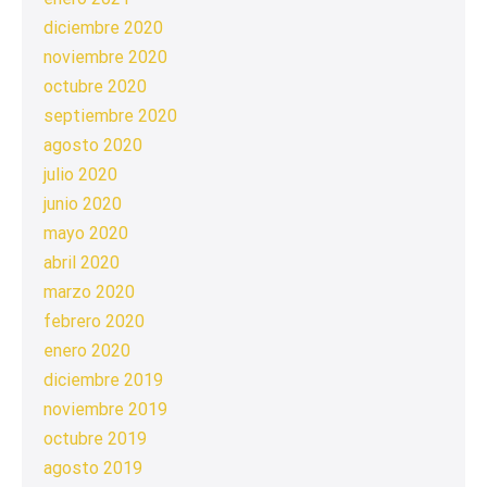
diciembre 2020
noviembre 2020
octubre 2020
septiembre 2020
agosto 2020
julio 2020
junio 2020
mayo 2020
abril 2020
marzo 2020
febrero 2020
enero 2020
diciembre 2019
noviembre 2019
octubre 2019
agosto 2019