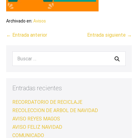
Archivado en:
Avisos
← Entrada anterior
Entrada siguiente →
Entradas recientes
RECORDATORIO DE RECICLAJE
RECOLECCION DE ARBOL DE NAVIDAD
AVISO REYES MAGOS
AVISO FELIZ NAVIDAD
COMUNICADO