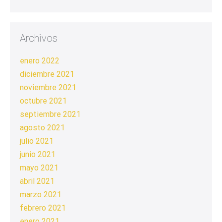
Archivos
enero 2022
diciembre 2021
noviembre 2021
octubre 2021
septiembre 2021
agosto 2021
julio 2021
junio 2021
mayo 2021
abril 2021
marzo 2021
febrero 2021
enero 2021