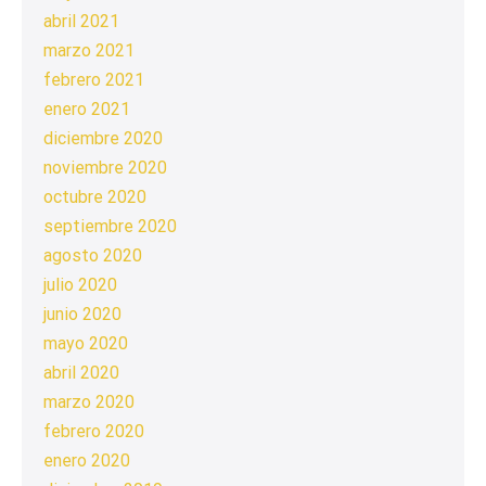
abril 2021
marzo 2021
febrero 2021
enero 2021
diciembre 2020
noviembre 2020
octubre 2020
septiembre 2020
agosto 2020
julio 2020
junio 2020
mayo 2020
abril 2020
marzo 2020
febrero 2020
enero 2020