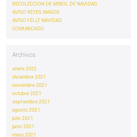
RECOLECCION DE ARBOL DE NAVIDAD
AVISO REYES MAGOS
AVISO FELIZ NAVIDAD
COMUNICADO
Archivos
enero 2022
diciembre 2021
noviembre 2021
octubre 2021
septiembre 2021
agosto 2021
julio 2021
junio 2021
mayo 2021