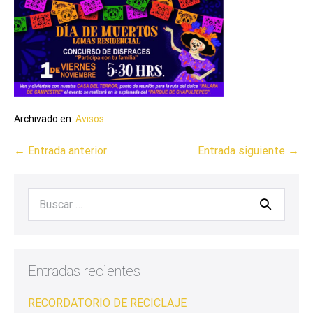
Archivado en:
Avisos
← Entrada anterior
Entrada siguiente →
Entradas recientes
RECORDATORIO DE RECICLAJE