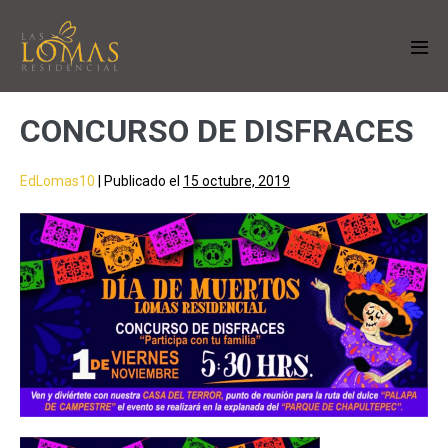
CONCURSO DE DISFRACES
EdLomas10
|
Publicado el
15 octubre, 2019