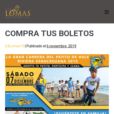
COMPRA TUS BOLETOS
EdLomas10
|
Publicado el
6 noviembre, 2019