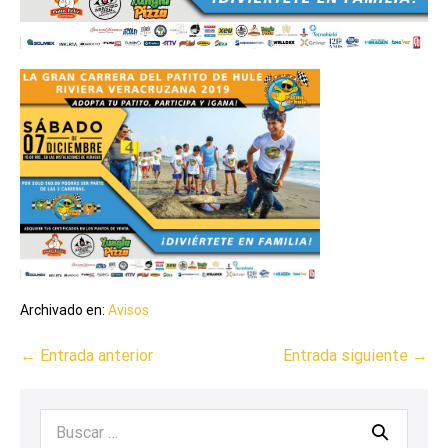
Archivado en:
Avisos
← Entrada anterior
Entrada siguiente →