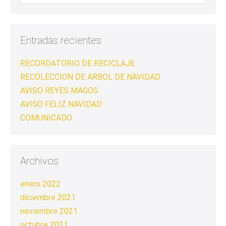
Entradas recientes
RECORDATORIO DE RECICLAJE
RECOLECCION DE ARBOL DE NAVIDAD
AVISO REYES MAGOS
AVISO FELIZ NAVIDAD
COMUNICADO
Archivos
enero 2022
diciembre 2021
noviembre 2021
octubre 2021