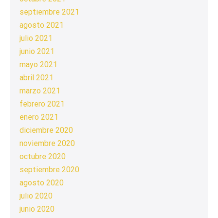
septiembre 2021
agosto 2021
julio 2021
junio 2021
mayo 2021
abril 2021
marzo 2021
febrero 2021
enero 2021
diciembre 2020
noviembre 2020
octubre 2020
septiembre 2020
agosto 2020
julio 2020
junio 2020