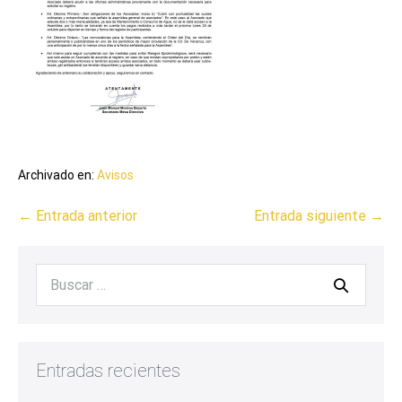
Archivado en:
Avisos
← Entrada anterior
Entrada siguiente →
Entradas recientes