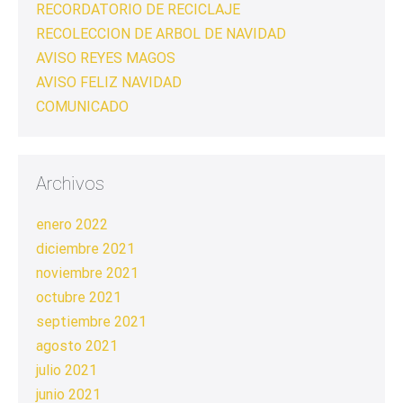
RECORDATORIO DE RECICLAJE
RECOLECCION DE ARBOL DE NAVIDAD
AVISO REYES MAGOS
AVISO FELIZ NAVIDAD
COMUNICADO
Archivos
enero 2022
diciembre 2021
noviembre 2021
octubre 2021
septiembre 2021
agosto 2021
julio 2021
junio 2021