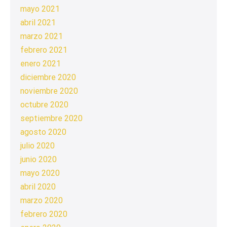
mayo 2021
abril 2021
marzo 2021
febrero 2021
enero 2021
diciembre 2020
noviembre 2020
octubre 2020
septiembre 2020
agosto 2020
julio 2020
junio 2020
mayo 2020
abril 2020
marzo 2020
febrero 2020