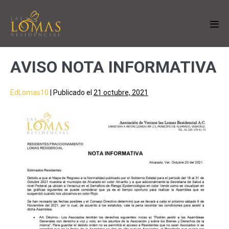
AVISO NOTA INFORMATIVA
EdLomas10
|
Publicado el
21 octubre, 2021