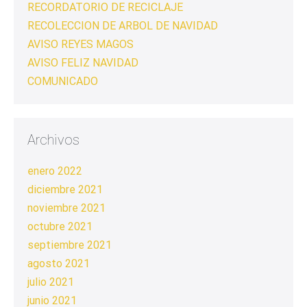
RECORDATORIO DE RECICLAJE
RECOLECCION DE ARBOL DE NAVIDAD
AVISO REYES MAGOS
AVISO FELIZ NAVIDAD
COMUNICADO
Archivos
enero 2022
diciembre 2021
noviembre 2021
octubre 2021
septiembre 2021
agosto 2021
julio 2021
junio 2021