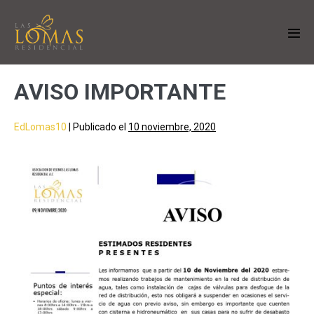
AVISO IMPORTANTE
EdLomas10
|
Publicado el
10 noviembre, 2020