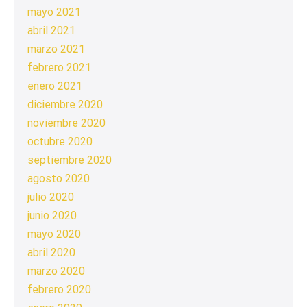
mayo 2021
abril 2021
marzo 2021
febrero 2021
enero 2021
diciembre 2020
noviembre 2020
octubre 2020
septiembre 2020
agosto 2020
julio 2020
junio 2020
mayo 2020
abril 2020
marzo 2020
febrero 2020