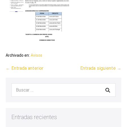
Archivado en:
Avisos
← Entrada anterior
Entrada siguiente →
Entradas recientes