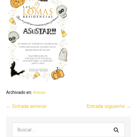
Archivado en:
Avisos
← Entrada anterior
Entrada siguiente →