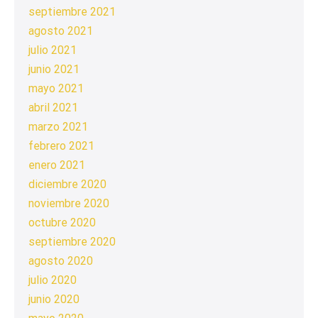
septiembre 2021
agosto 2021
julio 2021
junio 2021
mayo 2021
abril 2021
marzo 2021
febrero 2021
enero 2021
diciembre 2020
noviembre 2020
octubre 2020
septiembre 2020
agosto 2020
julio 2020
junio 2020