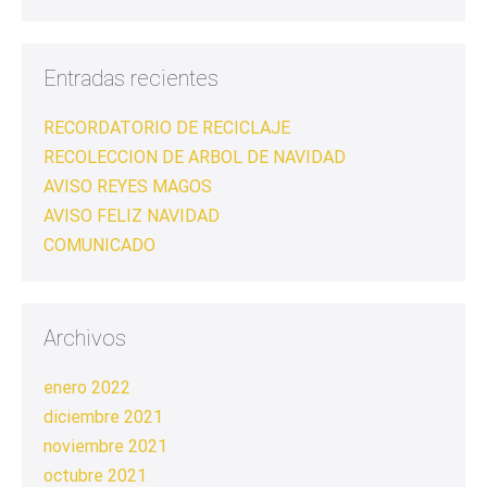
Entradas recientes
RECORDATORIO DE RECICLAJE
RECOLECCION DE ARBOL DE NAVIDAD
AVISO REYES MAGOS
AVISO FELIZ NAVIDAD
COMUNICADO
Archivos
enero 2022
diciembre 2021
noviembre 2021
octubre 2021