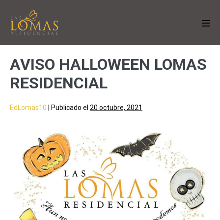
AVISO HALLOWEEN LOMAS
RESIDENCIAL
EdLomas10
|
Publicado el
20 octubre, 2021