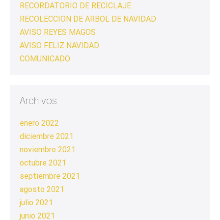
RECORDATORIO DE RECICLAJE
RECOLECCION DE ARBOL DE NAVIDAD
AVISO REYES MAGOS
AVISO FELIZ NAVIDAD
COMUNICADO
Archivos
enero 2022
diciembre 2021
noviembre 2021
octubre 2021
septiembre 2021
agosto 2021
julio 2021
junio 2021