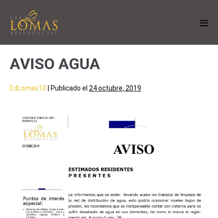
AVISO AGUA
EdLomas10
|
Publicado el
24 octubre, 2019