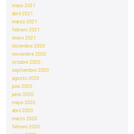
mayo 2021
abril 2021
marzo 2021
febrero 2021
enero 2021
diciembre 2020
noviembre 2020
octubre 2020
septiembre 2020
agosto 2020
julio 2020
junio 2020
mayo 2020
abril 2020
marzo 2020
febrero 2020