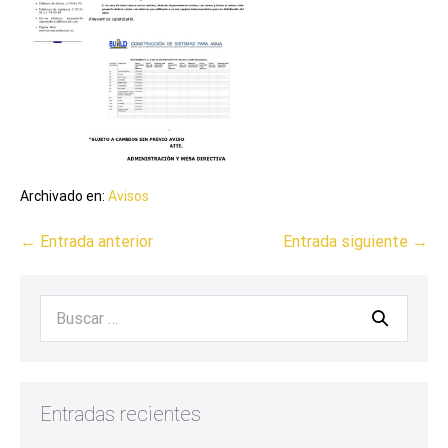
Archivado en:
Avisos
← Entrada anterior
Entrada siguiente →
Entradas recientes