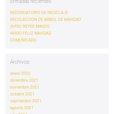
Entradas recientes
RECORDATORIO DE RECICLAJE
RECOLECCION DE ARBOL DE NAVIDAD
AVISO REYES MAGOS
AVISO FELIZ NAVIDAD
COMUNICADO
Archivos
enero 2022
diciembre 2021
noviembre 2021
octubre 2021
septiembre 2021
agosto 2021